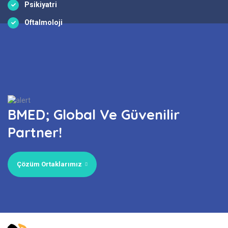
Psikiyatri
Oftalmoloji
BMED; Global Ve Güvenilir
Partner!
Çözüm Ortaklarımız