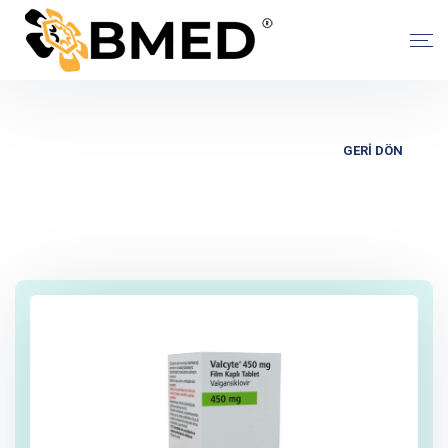
GERİ DÖN