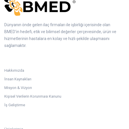
Dünyanın önde gelen ilaç firmaları ile işbirliği içerisinde olan
BMED'in hedefi, etik ve bilimsel değerler çerçevesinde, ürün ve
hizmetlerinin hastalara en kolay ve hızlı şekilde ulaşmasını
sağlamaktır.
Kurumsal
Hakkımızda
İnsan Kaynakları
Misyon & Vizyon
Kişisel Verilerin Korunması Kanunu
İş Geliştirme
Linkler