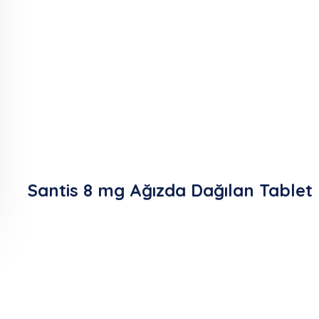
Santis 8 mg Ağızda Dağılan Tablet