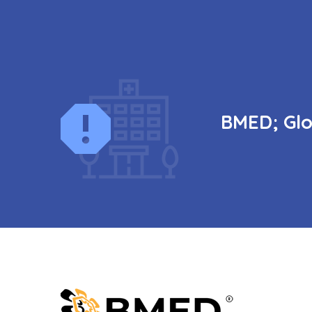
BMED; Glo