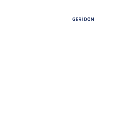
GERİ DÖN