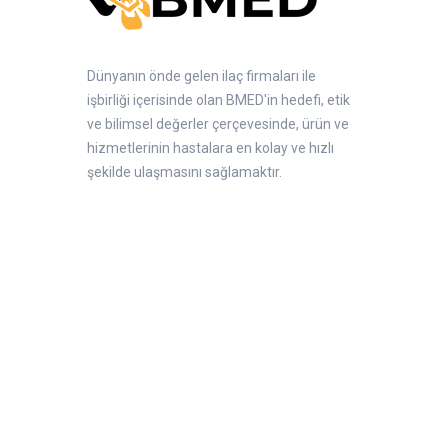
Dünyanın önde gelen ilaç firmaları ile
işbirliği içerisinde olan BMED'in hedefi, etik
ve bilimsel değerler çerçevesinde, ürün ve
hizmetlerinin hastalara en kolay ve hızlı
şekilde ulaşmasını sağlamaktır.