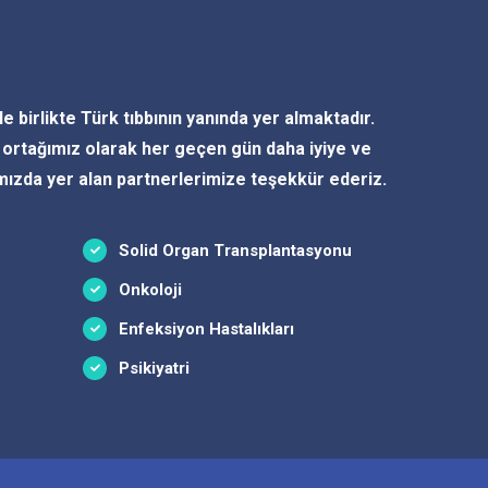
le birlikte Türk tıbbının yanında yer almaktadır.
ortağımız olarak her geçen gün daha iyiye ve
ımızda yer alan partnerlerimize teşekkür ederiz.
Solid Organ Transplantasyonu
Onkoloji
Enfeksiyon Hastalıkları
Psikiyatri