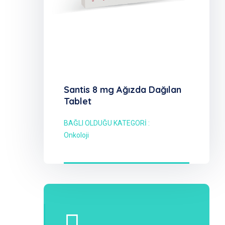
Santis 8 mg Ağızda Dağılan
Tablet
BAĞLI OLDUĞU KATEGORİ :
Onkoloji