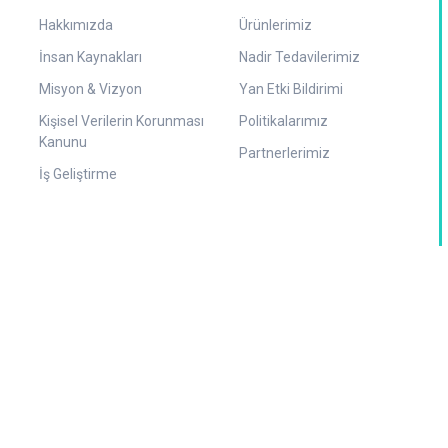
Hakkımızda
Ürünlerimiz
İnsan Kaynakları
Nadir Tedavilerimiz
Misyon & Vizyon
Yan Etki Bildirimi
Kişisel Verilerin Korunması
Politikalarımız
Kanunu
Partnerlerimiz
İş Geliştirme