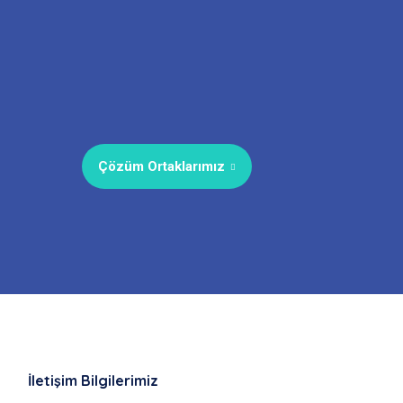
Çözüm Ortaklarımız
İletişim Bilgilerimiz