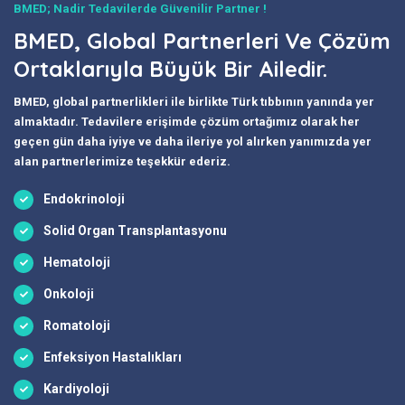
BMED; Nadir Tedavilerde Güvenilir Partner !
BMED, Global Partnerleri Ve Çözüm
Ortaklarıyla Büyük Bir Ailedir.
BMED, global partnerlikleri ile birlikte Türk tıbbının yanında yer
almaktadır. Tedavilere erişimde çözüm ortağımız olarak her
geçen gün daha iyiye ve daha ileriye yol alırken yanımızda yer
alan partnerlerimize teşekkür ederiz.
Endokrinoloji
Solid Organ Transplantasyonu
Hematoloji
Onkoloji
Romatoloji
Enfeksiyon Hastalıkları
Kardiyoloji