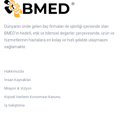
Dünyanın önde gelen ilaç firmaları ile işbirliği içerisinde olan
BMED'in hedefi, etik ve bilimsel değerler çerçevesinde, ürün ve
hizmetlerinin hastalara en kolay ve hızlı şekilde ulaşmasını
sağlamaktır.
Kurumsal
Hakkımızda
İnsan Kaynakları
Misyon & Vizyon
Kişisel Verilerin Korunması Kanunu
İş Geliştirme
Linkler