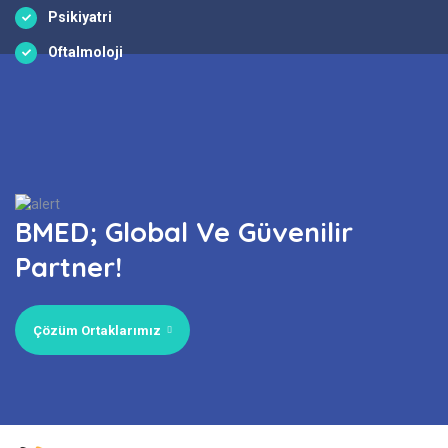
Psikiyatri
Oftalmoloji
BMED; Global Ve Güvenilir
Partner!
Çözüm Ortaklarımız