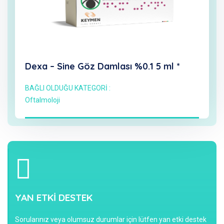
Dexa – Sine Göz Damlası %0.1 5 ml *
BAĞLI OLDUĞU KATEGORİ :
Oftalmoloji
YAN ETKİ DESTEK
Sorularınız veya olumsuz durumlar için lütfen yan etki destek