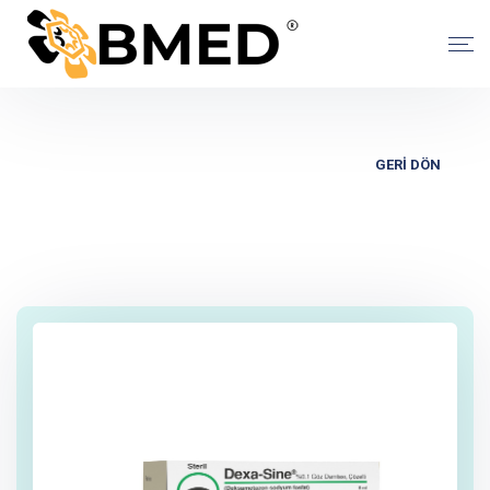
GERİ DÖN