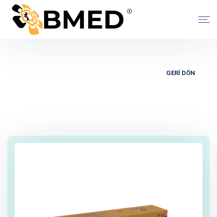
GERİ DÖN