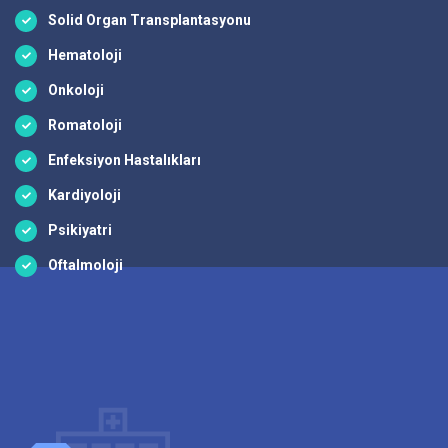
Solid Organ Transplantasyonu
Hematoloji
Onkoloji
Romatoloji
Enfeksiyon Hastalıkları
Kardiyoloji
Psikiyatri
Oftalmoloji