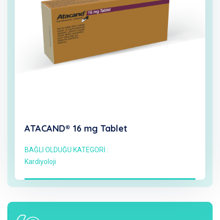
ATACAND® 16 mg Tablet
BAĞLI OLDUĞU KATEGORİ :
Kardiyoloji