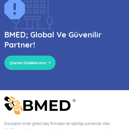
BMED; Global Ve Güvenilir
Partner!
Çözüm Ortaklarımız
Dünyanın önde gelen ilaç firmaları ile işbirliği içerisinde olan